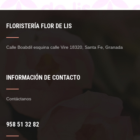
FLORISTERÍA FLOR DE LIS
Calle Boabdil esquina calle Vire 18320, Santa Fe, Granada
INFORMACIÓN DE CONTACTO
Contáctanos
958 51 32 82