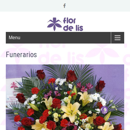
Menu
Funerarios