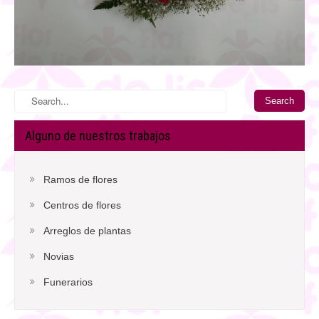
Alguno de nuestros trabajos
Ramos de flores
Centros de flores
Arreglos de plantas
Novias
Funerarios