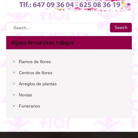
Alguno de nuestros trabajos
Ramos de flores
Centros de flores
Arreglos de plantas
Novias
Funerarios