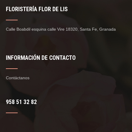
FLORISTERÍA FLOR DE LIS
Calle Boabdil esquina calle Vire 18320, Santa Fe, Granada
INFORMACIÓN DE CONTACTO
Contáctanos
958 51 32 82